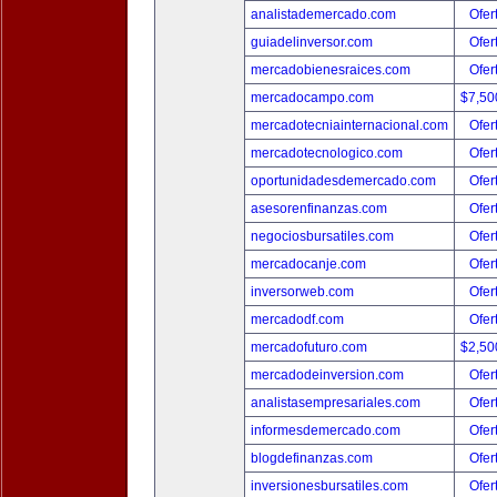
analistademercado.com
Ofer
guiadelinversor.com
Ofer
mercadobienesraices.com
Ofer
mercadocampo.com
$7,50
mercadotecniainternacional.com
Ofer
mercadotecnologico.com
Ofer
oportunidadesdemercado.com
Ofer
asesorenfinanzas.com
Ofer
negociosbursatiles.com
Ofer
mercadocanje.com
Ofer
inversorweb.com
Ofer
mercadodf.com
Ofer
mercadofuturo.com
$2,50
mercadodeinversion.com
Ofer
analistasempresariales.com
Ofer
informesdemercado.com
Ofer
blogdefinanzas.com
Ofer
inversionesbursatiles.com
Ofer