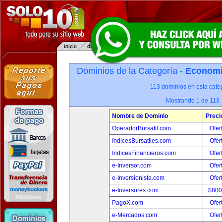
Dominios de la Categoría -
Economia
113 dominios en esta categ
Mostrando 1 de 113
Nombre de Dominio
Preci
OperadorBursatil.com
Ofer
IndicesBursatiles.com
Ofer
IndicesFinancieros.com
Ofer
e-Inversor.com
Ofer
e-Inversionista.com
Ofer
e-Inversores.com
$800
PagoX.com
Ofer
e-Mercados.com
Ofer