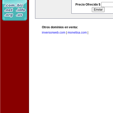
Precio Ofrecido $
Otros dominios en venta:
inversorweb.com
|
monetisa.com
|