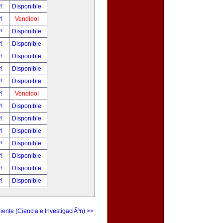
r!
Disponible
r!
Vendido!
r!
Disponible
r!
Disponible
r!
Disponible
r!
Disponible
r!
Disponible
r!
Vendido!
r!
Disponible
r!
Disponible
r!
Disponible
r!
Disponible
r!
Disponible
r!
Disponible
r!
Disponible
iente (Ciencia e InvestigaciÃ³n) >>