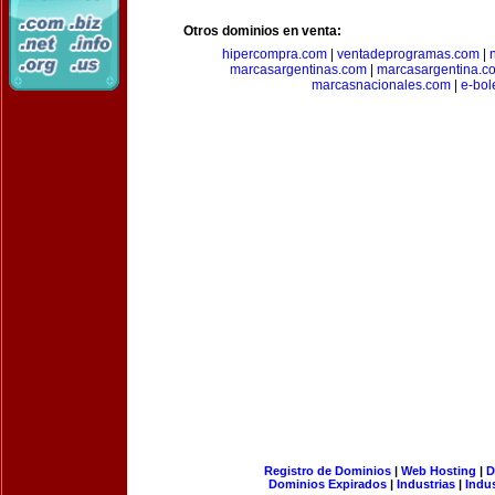
Otros dominios en venta:
hipercompra.com
|
ventadeprogramas.com
|
marcasargentinas.com
|
marcasargentina.c
marcasnacionales.com
|
e-bol
Registro de Dominios
|
Web Hosting
|
D
Dominios Expirados
|
Industrias
|
Indu