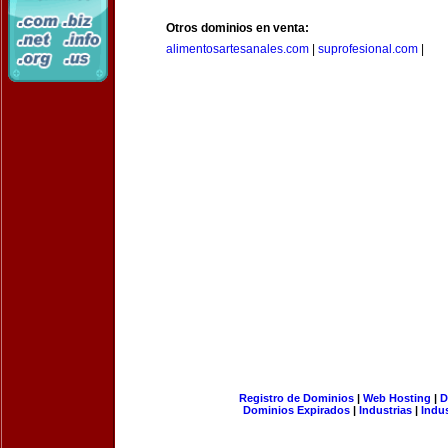
Otros dominios en venta:
alimentosartesanales.com
|
suprofesional.com
|
Registro de Dominios
|
Web Hosting
|
D
Dominios Expirados
|
Industrias
|
Indu