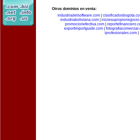
Otros dominios en venta:
industriadelsoftware.com
|
clasificadosbogota.c
industriaboliviana.com
|
iniciesupropionegocio
promocionefectiva.com
|
reportefinanciero.
exportimportguide.com
|
fotografiacomercial
iprofesionales.com
|