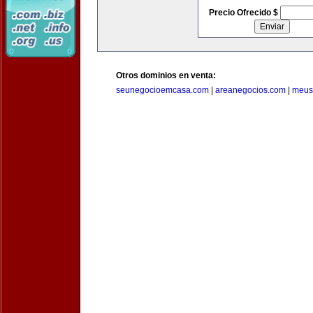
Precio Ofrecido $
Otros dominios en venta:
seunegocioemcasa.com
|
areanegocios.com
|
meus