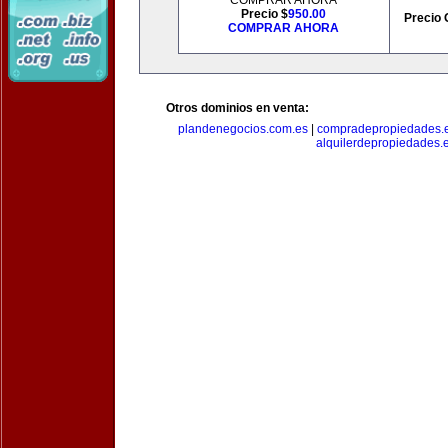
COMPRAR AHORA
Precio $
950.00
Precio 
COMPRAR AHORA
Otros dominios en venta:
plandenegocios.com.es
|
compradepropiedades.
alquilerdepropiedades.