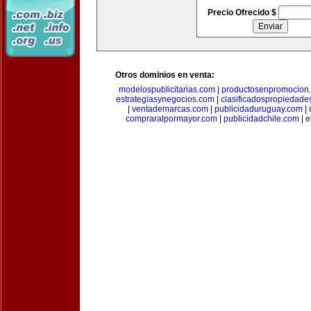
Precio Ofrecido $
Otros dominios en venta:
modelospublicitarias.com
|
productosenpromocion
estrategiasynegocios.com
|
clasificadospropiedade
|
ventademarcas.com
|
publicidaduruguay.com
|
compraralpormayor.com
|
publicidadchile.com
|
e