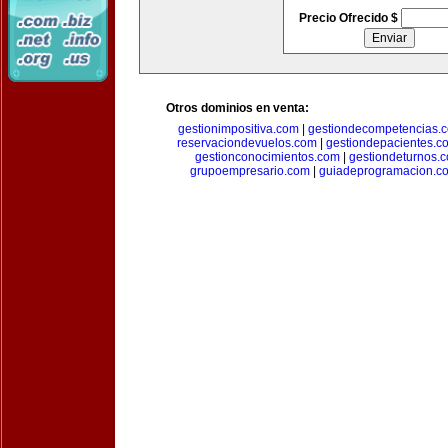
Precio Ofrecido $
Otros dominios en venta:
gestionimpositiva.com
|
gestiondecompetencias.
reservaciondevuelos.com
|
gestiondepacientes.c
gestionconocimientos.com
|
gestiondeturnos.
grupoempresario.com
|
guiadeprogramacion.c