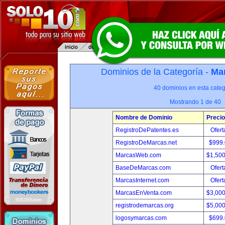
Dominios de la Categoría -
Mar
40 dominios en esta categ
Mostrando 1 de 40
Nombre de Dominio
Precio
RegistroDePatentes.es
Ofert
RegistroDeMarcas.net
$999
MarcasWeb.com
$1,50
BaseDeMarcas.com
Ofert
MarcasInternet.com
Ofert
MarcasEnVenta.com
$3,00
registrodemarcas.org
$5,00
logosymarcas.com
$699