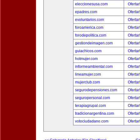
eleccionesusa.com
Ofertar
epadres.com
Ofertar
evoluntarios.com
Ofertar
foroamerica.com
Ofertar
forodepolitica.com
Ofertar
gestiondeimagen.com
Ofertar
guiachicos.com
Ofertar
hotmujer.com
Ofertar
informeambiental.com
Ofertar
lineamujer.com
Ofertar
mujerclub.com
Ofertar
segurodepensiones.com
Ofertar
seguropersonal.com
Ofertar
terapiagrupal.com
Ofertar
tradicionargentina.com
Ofertar
votociudadano.com
Ofertar