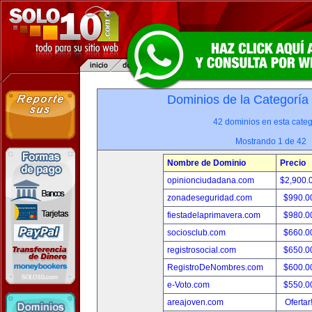
Dominios de la Categoría
42 dominios en esta categ
Mostrando 1 de 42
Nombre de Dominio
Precio
opinionciudadana.com
$2,900.
zonadeseguridad.com
$990.0
fiestadelaprimavera.com
$980.0
sociosclub.com
$660.0
registrosocial.com
$650.0
RegistroDeNombres.com
$600.0
e-Voto.com
$550.0
areajoven.com
Ofertar